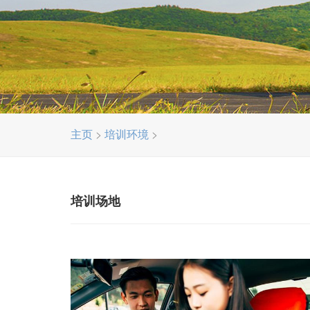
主页
>
培训环境
>
培训场地