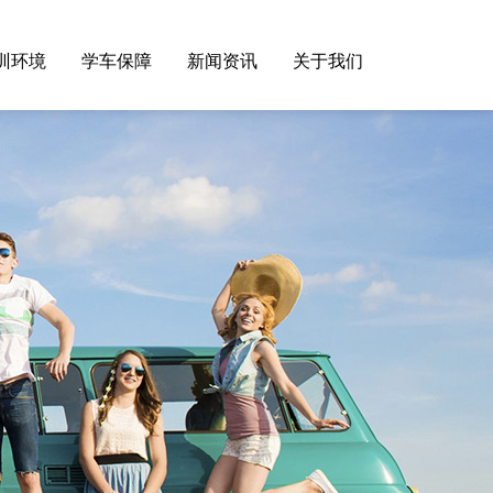
训环境
学车保障
新闻资讯
关于我们