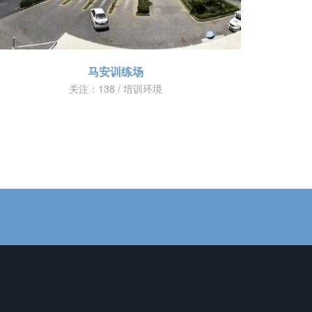
马安训练场
关注：138 /
培训环境