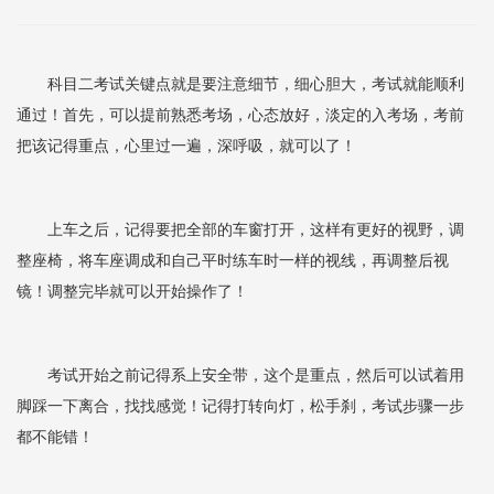
科目二考试关键点就是要注意细节，细心胆大，考试就能顺利
通过！首先，可以提前熟悉考场，心态放好，淡定的入考场，考前
把该记得重点，心里过一遍，深呼吸，就可以了！
上车之后，记得要把全部的车窗打开，这样有更好的视野，调
整座椅，将车座调成和自己平时练车时一样的视线，再调整后视
镜！调整完毕就可以开始操作了！
考试开始之前记得系上安全带，这个是重点，然后可以试着用
脚踩一下离合，找找感觉！记得打转向灯，松手刹，考试步骤一步
都不能错！