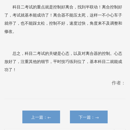
科目二考试的重点就是控制好离合，找到半联动！离合控制好
了，考试就基本能成功了！离合器不能压太死，这样一不小心车子
就停了，也不能踩太松，控制不好，速度过快，角度来不及调整和
修改。
总之，科目二考试的关键是心态，以及对离合器的控制。心态
放好了，注重其他的细节，平时技巧练到位了，基本科目二就能成
功了！
作者：
上一篇：←
下一篇：→